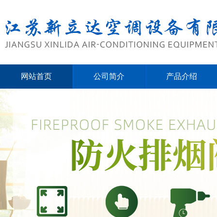
网站首页
公司简介
产品介绍