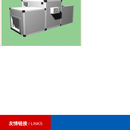
友情链接
/ LINKS