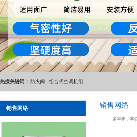
热搜关键词：
防火阀
组合式空调机组
销售网络
销售网络
多年来，本