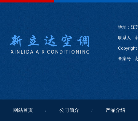
地址：江
联系人：韩
Copyri
备案号：
苏
网站首页
公司简介
产品介绍
/
/